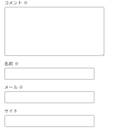
コメント
※
名前
※
メール
※
サイト