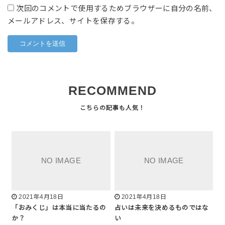
次回のコメントで使用するためブラウザーに自分の名前、
メールアドレス、サイトを保存する。
RECOMMEND
2021年4月18日
2021年4月18日
「おみくじ」は本当に当たるの
占いは未来を決めるものではな
か？
い