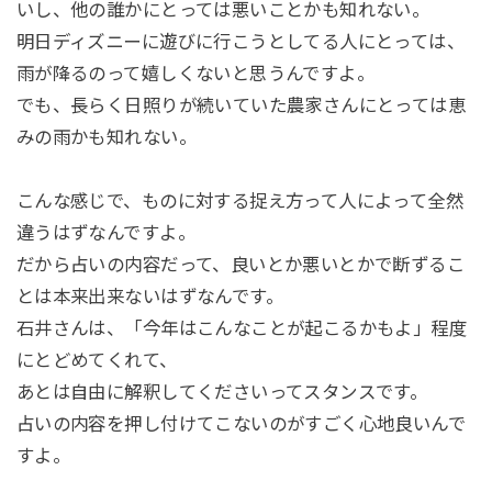
いし、他の誰かにとっては悪いことかも知れない。
明日ディズニーに遊びに行こうとしてる人にとっては、
雨が降るのって嬉しくないと思うんですよ。
でも、長らく日照りが続いていた農家さんにとっては恵
みの雨かも知れない。
こんな感じで、ものに対する捉え方って人によって全然
違うはずなんですよ。
だから占いの内容だって、良いとか悪いとかで断ずるこ
とは本来出来ないはずなんです。
石井さんは、「今年はこんなことが起こるかもよ」程度
にとどめてくれて、
あとは自由に解釈してくださいってスタンスです。
占いの内容を押し付けてこないのがすごく心地良いんで
すよ。