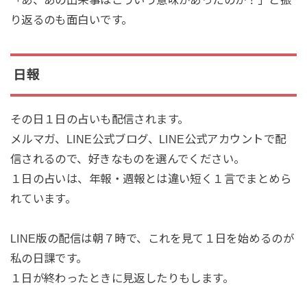
「あ、あの出来事はこういう意味があったのか！」と振
り返るのも面白いです。
日報
その日１日の占いも配信されます。
メルマガ、LINE公式ブログ、LINE公式アカウントで配
信されるので、好きなものを選んでください。
１日の占いは、年報・週報とは違い短く１言でまとめら
れています。
LINE版の配信は朝７時で、これを見て１日を始めるのが
私の日課です。
１日が終わったときに見返したりもします。