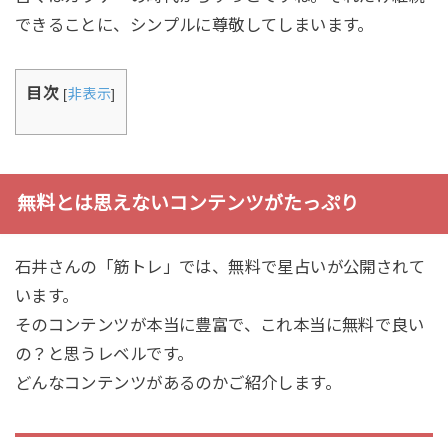
できることに、シンプルに尊敬してしまいます。
目次
[
非表示
]
無料とは思えないコンテンツがたっぷり
石井さんの「筋トレ」では、無料で星占いが公開されて
います。
そのコンテンツが本当に豊富で、これ本当に無料で良い
の？と思うレベルです。
どんなコンテンツがあるのかご紹介します。