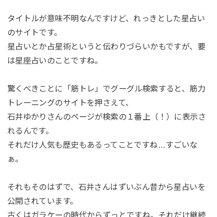
タイトルが意味不明なんですけど、れっきとした星占い
のサイトです。
星占いとか占星術というと伝わりづらいかもですが、要
は星座占いのことですね。
驚くべきことに「筋トレ」でグーグル検索すると、筋力
トレーニングのサイトを押さえて、
石井ゆかりさんのページが検索の１番上（！）に表示さ
れるんです。
それだけ人気も歴史もあるってことですね…すごいな
ぁ。
それもそのはずで、石井さんはずいぶん昔から星占いを
公開されています。
古くはガラケーの時代からずっとですね。それだけ継続