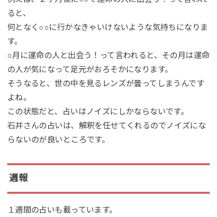
ると、
何となく○○に行かなきゃいけないような気持ちになりま
す。
○月に運命の人と出会う！って言われると、その月は運命
の人が気になって足元がおろそかになります。
そうなると、世の中を見るレンズが曇ってしまうんです
よね。
この状態だと、占いはノイズにしかならないです。
石井さんの占いは、解釈を任せてくれるのでノイズにな
らないのが良いところです。
週報
１週間の占いも載っています。