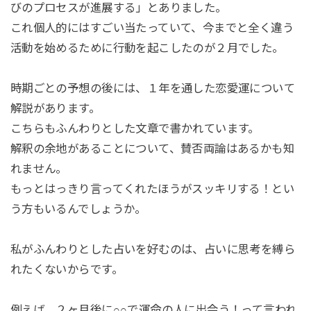
びのプロセスが進展する」とありました。
これ個人的にはすごい当たっていて、今までと全く違う
活動を始めるために行動を起こしたのが２月でした。
時期ごとの予想の後には、１年を通した恋愛運について
解説があります。
こちらもふんわりとした文章で書かれています。
解釈の余地があることについて、賛否両論はあるかも知
れません。
もっとはっきり言ってくれたほうがスッキリする！とい
う方もいるんでしょうか。
私がふんわりとした占いを好むのは、占いに思考を縛ら
れたくないからです。
例えば、２ヶ月後に○○で運命の人に出会う！って言われ