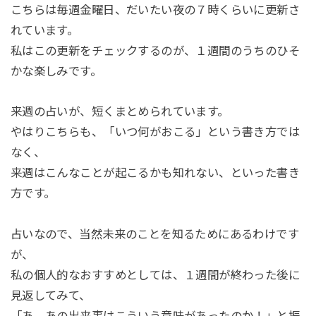
こちらは毎週金曜日、だいたい夜の７時くらいに更新さ
れています。
私はこの更新をチェックするのが、１週間のうちのひそ
かな楽しみです。
来週の占いが、短くまとめられています。
やはりこちらも、「いつ何がおこる」という書き方では
なく、
来週はこんなことが起こるかも知れない、といった書き
方です。
占いなので、当然未来のことを知るためにあるわけです
が、
私の個人的なおすすめとしては、１週間が終わった後に
見返してみて、