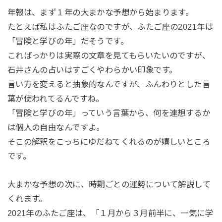
年報は、まず１年の大まかな予想から始まります。
たとえば私はふたご座なのですが、ふたご座の2021年は
「冒険と学びの年」だそうです。
こればっかりは実際の文章を見てもらいたいのですが、
石井さんの占いはすごくやわらかい印象です。
言い方を変えると抽象的なんですが、ふんわりとした言
葉が使われてるんですね。
「冒険と学びの年」っていう言葉から、何を連想するか
は個人の自由なんですよ。
そこの解釈をこっちにゆだねてくれるのが嬉しいところ
です。
大まかな予想の次に、時期ごとの運勢について解説して
くれます。
2021年のふたご座は、「１月から３月前半に、一気に学