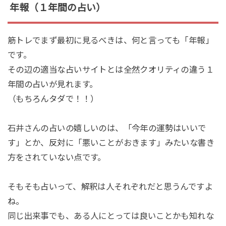
年報（１年間の占い）
筋トレでまず最初に見るべきは、何と言っても「年報」
です。
その辺の適当な占いサイトとは全然クオリティの違う１
年間の占いが見れます。
（もちろんタダで！！）
石井さんの占いの嬉しいのは、「今年の運勢はいいで
す」とか、反対に「悪いことがおきます」みたいな書き
方をされていない点です。
そもそも占いって、解釈は人それぞれだと思うんですよ
ね。
同じ出来事でも、ある人にとっては良いことかも知れな